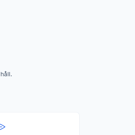
håll.